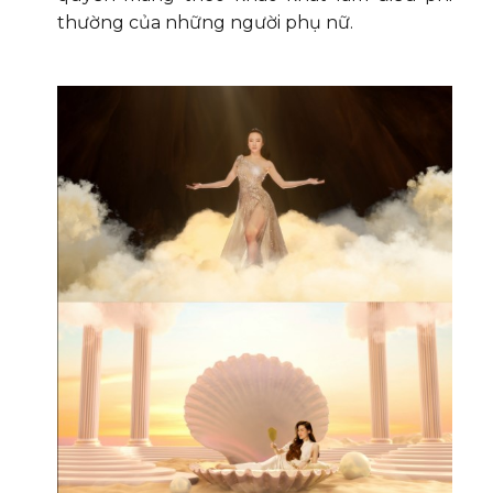
thường của những người phụ nữ.