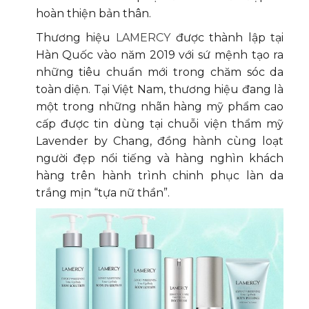
hoàn thiện bản thân.
Thương hiệu
LAMERCY
được thành lập tại
Hàn Quốc vào năm 2019 với sứ mệnh tạo ra
những tiêu chuẩn mới trong chăm sóc da
toàn diện. Tại Việt Nam, thương hiệu đang là
một trong những nhãn hàng mỹ phẩm cao
cấp được tin dùng tại chuỗi viện thẩm mỹ
Lavender by Chang, đồng hành cùng loạt
người đẹp nổi tiếng và hàng nghìn khách
hàng trên hành trình chinh phục làn da
trắng mịn “tựa nữ thần”.