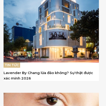
TIN TỨC
Lavender By Chang lừa đảo không? Sự thật được
xác minh 2026