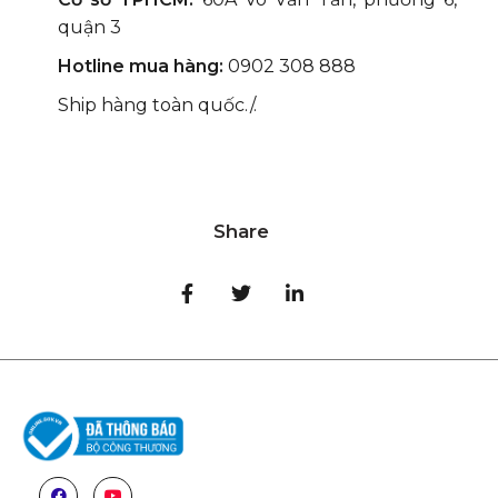
quận 3
Hotline mua hàng:
0902 308 888
Ship hàng toàn quốc./.
Share