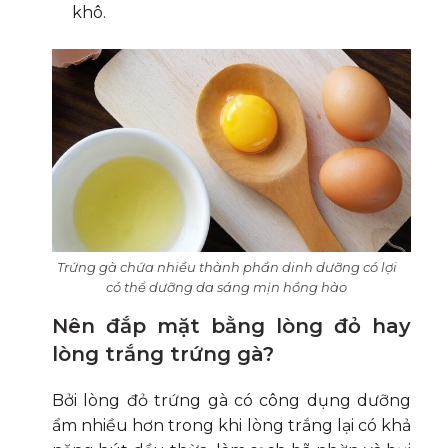
khô.
Trứng gà chứa nhiều thành phần dinh dưỡng có lợi
có thể dưỡng da sáng mịn hồng hào
Nên đắp mặt bằng lòng đỏ hay
lòng trắng trứng gà?
Bởi lòng đỏ trứng gà có công dụng dưỡng
ẩm nhiều hơn trong khi lòng trắng lại có khả