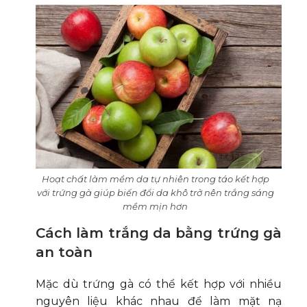
Hoạt chất làm mềm da tự nhiên trong táo kết hợp
với trứng gà giúp biến đổi da khô trở nên trắng sáng
mềm mịn hơn
Cách làm trắng da bằng trứng gà
an toàn
Mặc dù trứng gà có thể kết hợp với nhiều
nguyên liệu khác nhau để làm mặt nạ