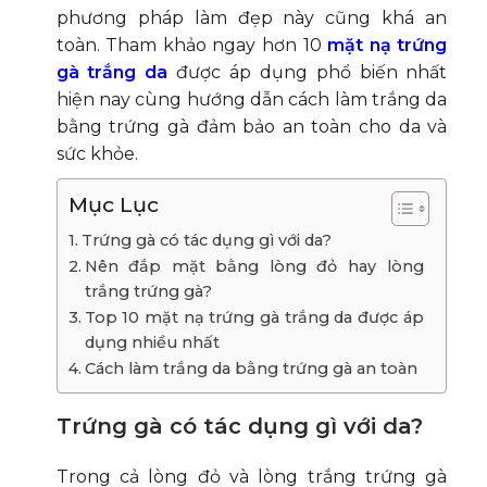
phương pháp làm đẹp này cũng khá an
toàn.
Tham khảo ngay hơn 10
mặt nạ trứng
gà trắng da
được áp dụng phổ biến nhất
hiện nay cùng hướng dẫn cách làm trắng da
bằng trứng gà đảm bảo an toàn cho da và
sức khỏe.
Mục Lục
Trứng gà có tác dụng gì với da?
Nên đắp mặt bằng lòng đỏ hay lòng
trắng trứng gà?
Top 10 mặt nạ trứng gà trắng da được áp
dụng nhiều nhất
Cách làm trắng da bằng trứng gà an toàn
Trứng gà có tác dụng gì với da?
Trong cả lòng đỏ và lòng trắng trứng gà