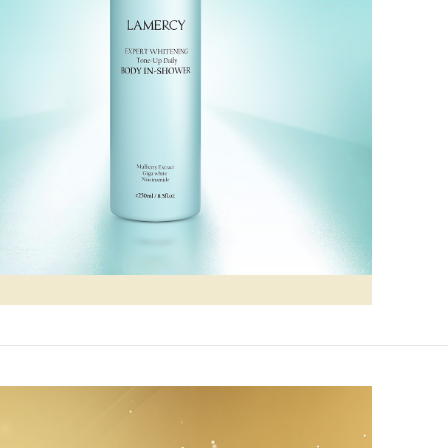
Click to enlarge